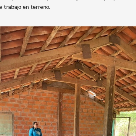
e trabajo en terreno.