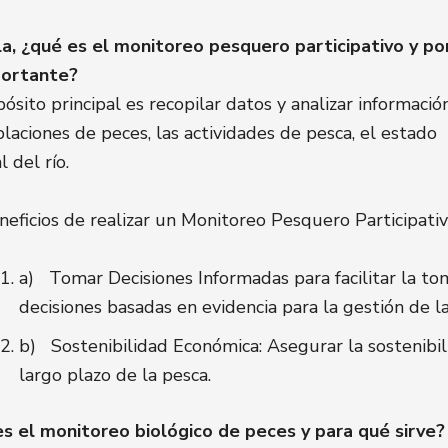
a, ¿qué es el monitoreo pesquero participativo y po
portante?
pósito principal es recopilar datos y analizar informació
blaciones de peces, las actividades de pesca, el estado
 del río.
neficios de realizar un Monitoreo Pesquero Participativ
a) Tomar Decisiones Informadas para facilitar la to
decisiones basadas en evidencia para la gestión de la
b) Sostenibilidad Económica: Asegurar la sostenibil
largo plazo de la pesca.
s el monitoreo biológico de peces y para qué sirve?