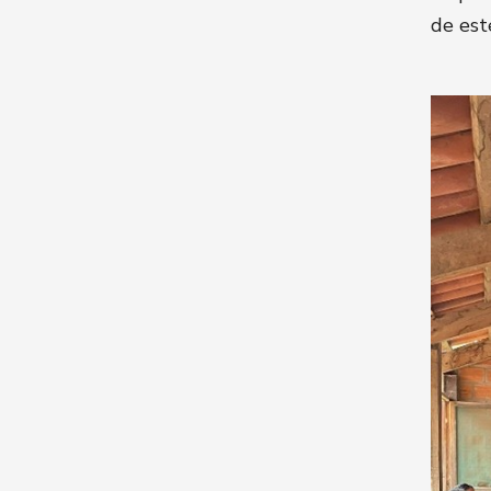
de est