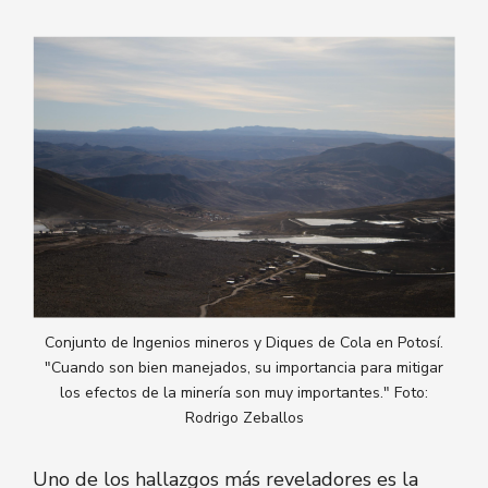
Conjunto de Ingenios mineros y Diques de Cola en Potosí.
"Cuando son bien manejados, su importancia para mitigar
los efectos de la minería son muy importantes." Foto:
Rodrigo Zeballos
Uno de los hallazgos más reveladores es la