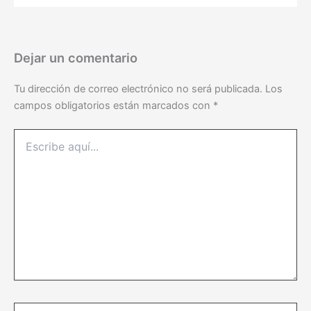
Dejar un comentario
Tu dirección de correo electrónico no será publicada.
Los
campos obligatorios están marcados con
*
Escribe
aquí...
Name*