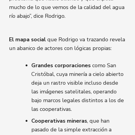
mucho de lo que vemos de la calidad del agua
río abajo”, dice Rodrigo.
El mapa social
que Rodrigo va trazando revela
un abanico de actores con lógicas propias:
Grandes corporaciones
como San
Cristóbal, cuya minería a cielo abierto
deja un rastro visible incluso desde
las imágenes satelitales, operando
bajo marcos legales distintos a los de
las cooperativas.
Cooperativas mineras
, que han
pasado de la simple extracción a