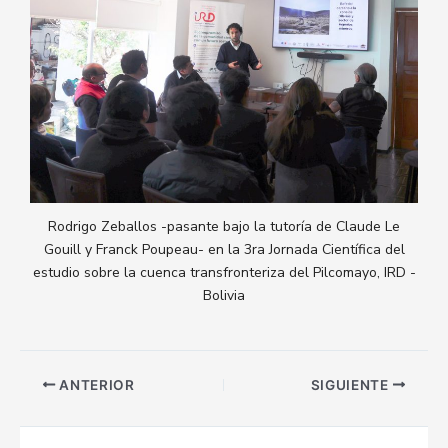
Rodrigo Zeballos -pasante bajo la tutoría de Claude Le
Gouill y Franck Poupeau- en la 3ra Jornada Científica del
estudio sobre la cuenca transfronteriza del Pilcomayo, IRD -
Bolivia
ANTERIOR
SIGUIENTE