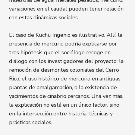
variaciones en el caudal pueden tener relación
con estas dinámicas sociales.
El caso de Kuchu Ingenio es ilustrativo. Allí, la
presencia de mercurio podría explicarse por
tres hipótesis que el sociólogo recoge en
diálogo con los investigadores del proyecto: la
remoción de desmontes coloniales del Cerro
Rico, el uso histórico de mercurio en antiguas
plantas de amalgamación, o la existencia de
yacimientos de cinabrio cercanos. Una vez más,
la explicación no está en un único factor, sino
en la intersección entre historia, técnicas y
prácticas sociales.