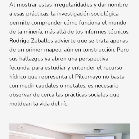
Al mostrar estas irregularidades y dar nombre
a esas prácticas, la investigación sociológica
permite comprender cómo funciona el mundo
de la minería, más allá de los informes técnicos.
Rodrigo Zeballos advierte que se trata apenas
de un primer mapeo, aún en construcción. Pero
sus hallazgos ya abren una perspectiva
fecunda: para estudiar y entender el recurso
hídrico que representa el Pilcomayo no basta
con medir caudales o metales; es necesario
observar de cerca las prácticas sociales que
moldean la vida del río.