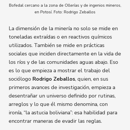
Bofedal cercano a la zona de Ollerías y de ingenios mineros,
en Potosí. Foto: Rodrigo Zeballos
La dimensión de la minería no solo se mide en
toneladas extraídas o en reactivos químicos
utilizados. También se mide en prácticas
sociales que inciden directamente en la vida de
los ríos y de las comunidades aguas abajo. Eso
es lo que empieza a mostrar el trabajo del
sociólogo
Rodrigo Zeballos
, quien, en sus
primeros avances de investigación, empieza a
desentrañar un universo definido por rutinas,
arreglos y lo que él mismo denomina, con
ironía, “la astucia boliviana”: esa habilidad para
encontrar maneras de evadir las reglas.