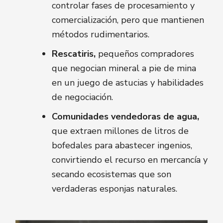
controlar fases de procesamiento y
comercialización, pero que mantienen
métodos rudimentarios.
Rescatiris,
pequeños compradores
que negocian mineral a pie de mina
en un juego de astucias y habilidades
de negociación.
Comunidades vendedoras de agua,
que extraen millones de litros de
bofedales para abastecer ingenios,
convirtiendo el recurso en mercancía y
secando ecosistemas que son
verdaderas esponjas naturales.