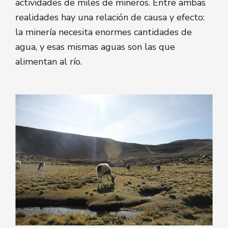
actividades de miles de mineros. Entre ambas
realidades hay una relación de causa y efecto:
la minería necesita enormes cantidades de
agua, y esas mismas aguas son las que
alimentan al río.