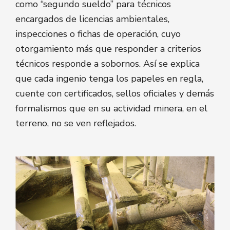
como “segundo sueldo” para técnicos
encargados de licencias ambientales,
inspecciones o fichas de operación, cuyo
otorgamiento más que responder a criterios
técnicos responde a sobornos. Así se explica
que cada ingenio tenga los papeles en regla,
cuente con certificados, sellos oficiales y demás
formalismos que en su actividad minera, en el
terreno, no se ven reflejados.