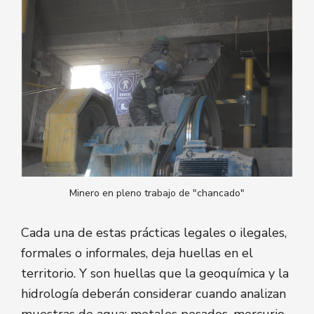
Minero en pleno trabajo de "chancado"
Cada una de estas prácticas legales o ilegales,
formales o informales, deja huellas en el
territorio. Y son huellas que la geoquímica y la
hidrología deberán considerar cuando analizan
muestras de agua: metales pesados, mercurio,