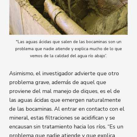
"Las aguas ácidas que salen de las bocaminas son un
problema que nadie atiende y explica mucho de lo que
vemos de la calidad del agua río abajo”.
Asimismo, el investigador advierte que otro
problema grave, además de aquel que
proviene del mal manejo de diques, es el de
las aguas ácidas que emergen naturalmente
de las bocaminas. Al entrar en contacto con el
mineral, estas filtraciones se acidifican y se
encausan sin tratamiento hacia los ríos. “Es un
problema que nadie atiende y que explica