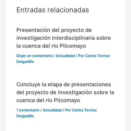
Entradas relacionadas
Presentación del proyecto de
investigación interdisciplinaria sobre
la cuenca del río Pilcomayo
Dejar un comentario
/
Actualidad
/ Por
Carlos Torrico
Delgadillo
Concluye la etapa de presentaciones
del proyecto de investigación sobre la
cuenca del río Pilcomayo
1 comentario
/
Actualidad
/ Por
Carlos Torrico
Delgadillo