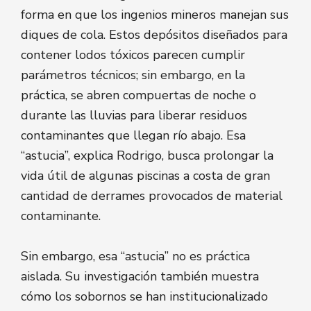
forma en que los ingenios mineros manejan sus
diques de cola. Estos depósitos diseñados para
contener lodos tóxicos parecen cumplir
parámetros técnicos; sin embargo, en la
práctica, se abren compuertas de noche o
durante las lluvias para liberar residuos
contaminantes que llegan río abajo. Esa
“astucia”, explica Rodrigo, busca prolongar la
vida útil de algunas piscinas a costa de gran
cantidad de derrames provocados de material
contaminante.
Sin embargo, esa “astucia” no es práctica
aislada. Su investigación también muestra
cómo los sobornos se han institucionalizado