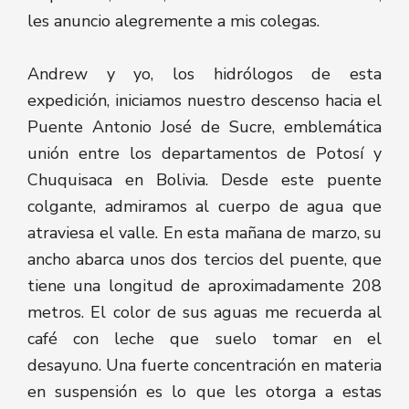
les anuncio alegremente a mis colegas.
Andrew y yo, los hidrólogos de esta
expedición, iniciamos nuestro descenso hacia el
Puente Antonio José de Sucre, emblemática
unión entre los departamentos de Potosí y
Chuquisaca en Bolivia. Desde este puente
colgante, admiramos al cuerpo de agua que
atraviesa el valle. En esta mañana de marzo, su
ancho abarca unos dos tercios del puente, que
tiene una longitud de aproximadamente 208
metros. El color de sus aguas me recuerda al
café con leche que suelo tomar en el
desayuno. Una fuerte concentración en materia
en suspensión es lo que les otorga a estas