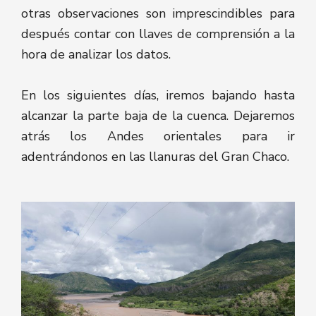
otras observaciones son imprescindibles para
después contar con llaves de comprensión a la
hora de analizar los datos.
En los siguientes días, iremos bajando hasta
alcanzar la parte baja de la cuenca. Dejaremos
atrás los Andes orientales para ir
adentrándonos en las llanuras del Gran Chaco.