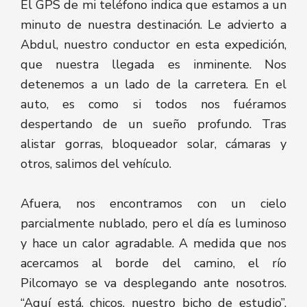
El GPS de mi teléfono indica que estamos a un
minuto de nuestra destinación. Le advierto a
Abdul, nuestro conductor en esta expedición,
que nuestra llegada es inminente. Nos
detenemos a un lado de la carretera. En el
auto, es como si todos nos fuéramos
despertando de un sueño profundo. Tras
alistar gorras, bloqueador solar, cámaras y
otros, salimos del vehículo.
Afuera, nos encontramos con un cielo
parcialmente nublado, pero el día es luminoso
y hace un calor agradable. A medida que nos
acercamos al borde del camino, el río
Pilcomayo se va desplegando ante nosotros.
“Aquí está, chicos, nuestro bicho de estudio”,