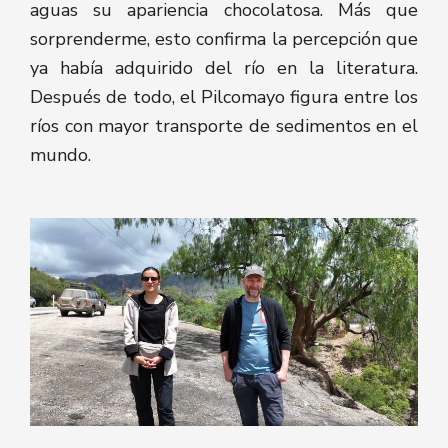
aguas su apariencia chocolatosa. Más que
sorprenderme, esto confirma la percepción que
ya había adquirido del río en la literatura.
Después de todo, el Pilcomayo figura entre los
ríos con mayor transporte de sedimentos en el
mundo.