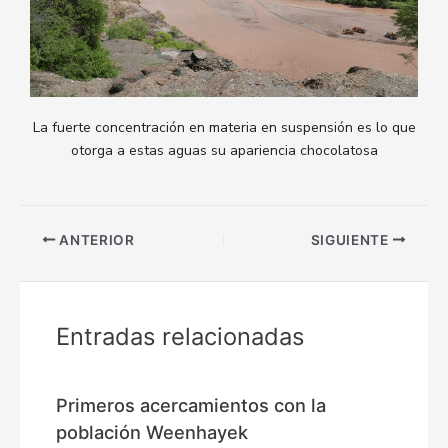
La fuerte concentración en materia en suspensión es lo que
otorga a estas aguas su apariencia chocolatosa
ANTERIOR
SIGUIENTE
Entradas relacionadas
Primeros acercamientos con la
población Weenhayek