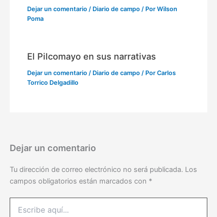
Dejar un comentario
/
Diario de campo
/ Por
Wilson
Poma
El Pilcomayo en sus narrativas
Dejar un comentario
/
Diario de campo
/ Por
Carlos
Torrico Delgadillo
Dejar un comentario
Tu dirección de correo electrónico no será publicada.
Los
campos obligatorios están marcados con
*
Escribe
aquí...