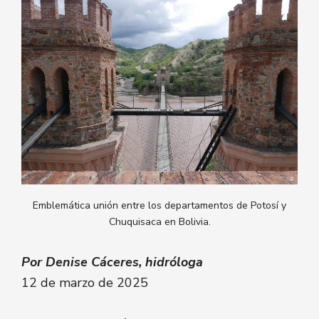
Emblemática unión entre los departamentos de Potosí y
Chuquisaca en Bolivia.
Por Denise Cáceres, hidróloga
12 de marzo de 2025