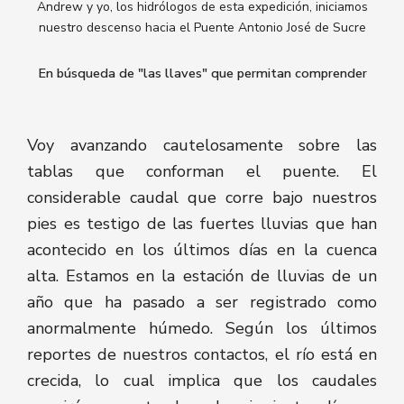
Andrew y yo, los hidrólogos de esta expedición, iniciamos
nuestro descenso hacia el Puente Antonio José de Sucre
En búsqueda de "las llaves" que permitan comprender
Voy avanzando cautelosamente sobre las
tablas que conforman el puente. El
considerable caudal que corre bajo nuestros
pies es testigo de las fuertes lluvias que han
acontecido en los últimos días en la cuenca
alta. Estamos en la estación de lluvias de un
año que ha pasado a ser registrado como
anormalmente húmedo. Según los últimos
reportes de nuestros contactos, el río está en
crecida, lo cual implica que los caudales