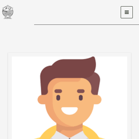
Ir
al
contenido