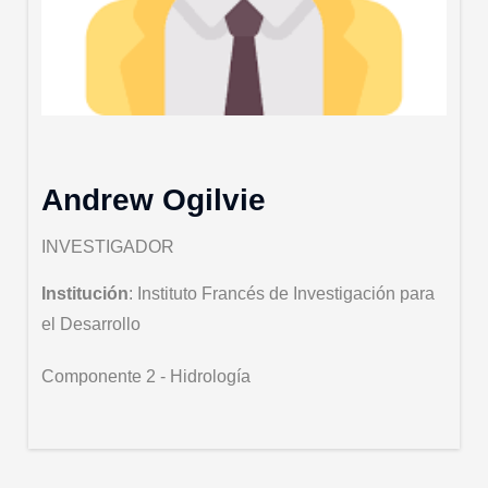
Andrew Ogilvie
INVESTIGADOR
Institución
: Instituto Francés de Investigación para
el Desarrollo
Componente 2 - Hidrología