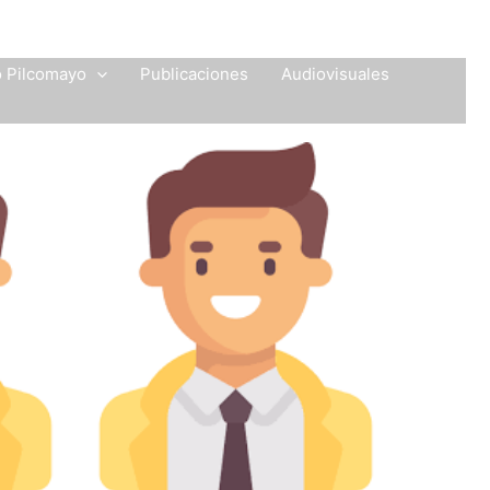
o Pilcomayo
Publicaciones
Audiovisuales