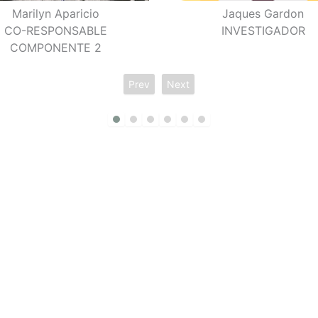
Marilyn Aparicio
Jaques Gardon
CO-RESPONSABLE
INVESTIGADOR
COMPONENTE 2
Prev
Next