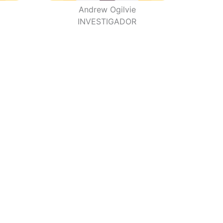
Andrew Ogilvie
INVESTIGADOR