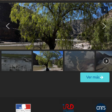
Ver más