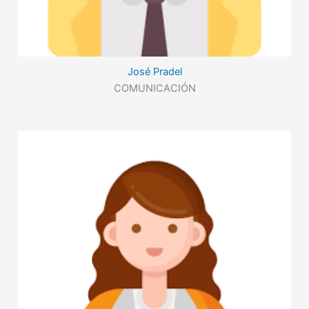
José Pradel
COMUNICACIÓN